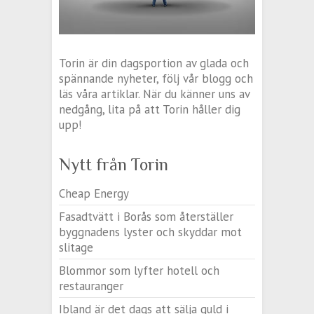
Torin är din dagsportion av glada och
spännande nyheter, följ vår blogg och
läs våra artiklar. När du känner uns av
nedgång, lita på att Torin håller dig
upp!
Nytt från Torin
Cheap Energy
Fasadtvätt i Borås som återställer
byggnadens lyster och skyddar mot
slitage
Blommor som lyfter hotell och
restauranger
Ibland är det dags att sälja guld i