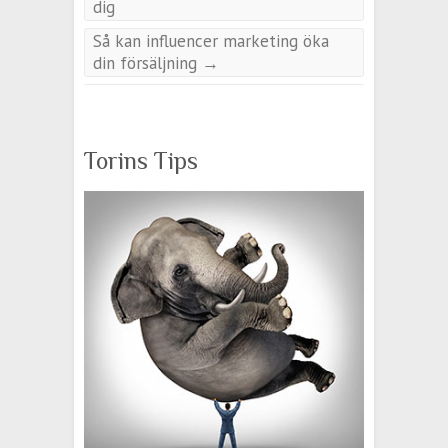
dig
Så kan influencer marketing öka
din försäljning
→
Torins Tips