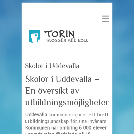
Skolor i Uddevalla
Skolor i Uddevalla –
En översikt av
utbildningsmöjligheter
Uddevalla
kommun erbjuder ett brett
utbildningslandskap för sina invånare.
Kommunen har omkring 6 000 elever