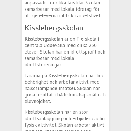
anpassade för olika lärstilar. Skolan
samarbetar med lokala företag för
att ge eleverna inblick i arbetslivet.
Kisslebergsskolan
Kisslebergsskolan
är en F-6 skola i
centrala Uddevalla med cirka 250
elever. Skolan har en idrottsprofil och
samarbetar med lokala
idrottsföreningar.
Lärarna på Kisslebergsskolan har hög
behörighet och arbetar aktivt med
hälsofrämjande insatser. Skolan har
goda resultat i både kunskapsmål och
elevnöjdhet.
Kisslebergsskolan har en stor
idrottsanläggning och erbjuder daglig
fysisk aktivitet. Skolan arbetar aktivt