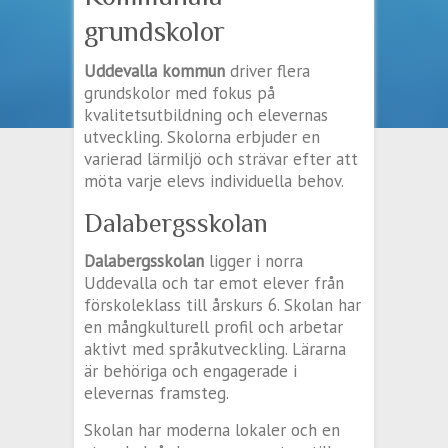
grundskolor
Uddevalla kommun
driver flera
grundskolor med fokus på
kvalitetsutbildning och elevernas
utveckling. Skolorna erbjuder en
varierad lärmiljö och strävar efter att
möta varje elevs individuella behov.
Dalabergsskolan
Dalabergsskolan
ligger i norra
Uddevalla och tar emot elever från
förskoleklass till årskurs 6. Skolan har
en mångkulturell profil och arbetar
aktivt med språkutveckling. Lärarna
är behöriga och engagerade i
elevernas framsteg.
Skolan har moderna lokaler och en