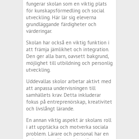
fungerar skolan som en viktig plats
för kunskapsförmedling och social
utveckling. Här lär sig eleverna
grundläggande färdigheter och
värderingar.
Skolan har också en viktig funktion i
att främja jämlikhet och integration.
Den ger alla barn, oavsett bakgrund,
möjlighet till utbildning och personlig
utveckling.
Uddevallas skolor arbetar aktivt med
att anpassa undervisningen till
samhällets krav. Detta inkluderar
fokus på entreprenörskap, kreativitet
och livslångt lärande.
En annan viktig aspekt är skolans roll
i att upptäcka och motverka sociala
problem. Lärare och personal har en