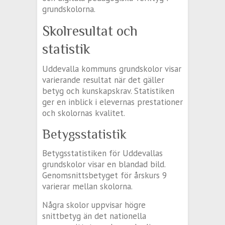
grundskolorna.
Skolresultat och
statistik
Uddevalla kommuns grundskolor visar
varierande resultat när det gäller
betyg och kunskapskrav. Statistiken
ger en inblick i elevernas prestationer
och skolornas kvalitet.
Betygsstatistik
Betygsstatistiken för Uddevallas
grundskolor visar en blandad bild.
Genomsnittsbetyget för årskurs 9
varierar mellan skolorna.
Några skolor uppvisar högre
snittbetyg än det nationella