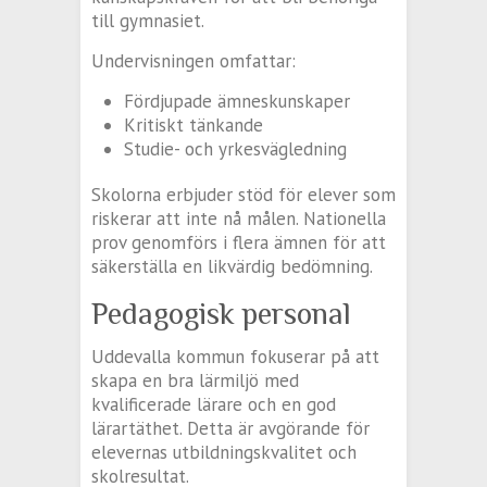
till gymnasiet.
Undervisningen omfattar:
Fördjupade ämneskunskaper
Kritiskt tänkande
Studie- och yrkesvägledning
Skolorna erbjuder stöd för elever som
riskerar att inte nå målen. Nationella
prov genomförs i flera ämnen för att
säkerställa en likvärdig bedömning.
Pedagogisk personal
Uddevalla kommun fokuserar på att
skapa en bra lärmiljö med
kvalificerade lärare och en god
lärartäthet. Detta är avgörande för
elevernas utbildningskvalitet och
skolresultat.