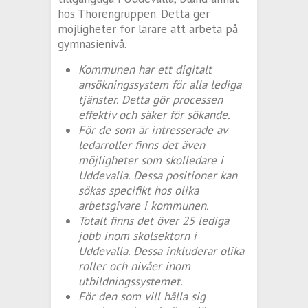
hos Thorengruppen. Detta ger
möjligheter för lärare att arbeta på
gymnasienivå.
Kommunen har ett digitalt
ansökningssystem för alla lediga
tjänster. Detta gör processen
effektiv och säker för sökande.
För de som är intresserade av
ledarroller finns det även
möjligheter som skolledare i
Uddevalla. Dessa positioner kan
sökas specifikt hos olika
arbetsgivare i kommunen.
Totalt finns det över 25 lediga
jobb inom skolsektorn i
Uddevalla. Dessa inkluderar olika
roller och nivåer inom
utbildningssystemet.
För den som vill hålla sig