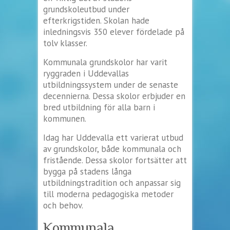
grundskoleutbud under
efterkrigstiden. Skolan hade
inledningsvis 350 elever fördelade på
tolv klasser.
Kommunala grundskolor har varit
ryggraden i Uddevallas
utbildningssystem under de senaste
decennierna. Dessa skolor erbjuder en
bred utbildning för alla barn i
kommunen.
Idag har Uddevalla ett varierat utbud
av grundskolor, både kommunala och
fristående. Dessa skolor fortsätter att
bygga på stadens långa
utbildningstradition och anpassar sig
till moderna pedagogiska metoder
och behov.
Kommunala