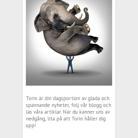
Torin är din dagsportion av glada och
spännande nyheter, följ vår blogg och
läs våra artiklar. När du känner uns av
nedgång, lita på att Torin håller dig
upp!