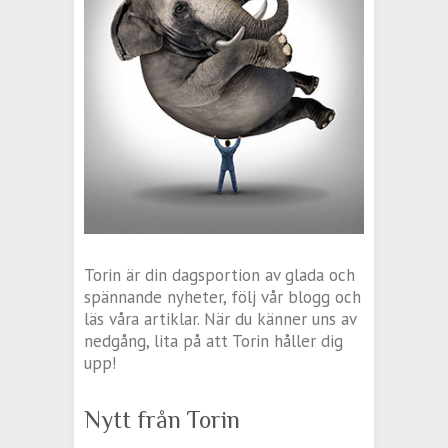
Torin är din dagsportion av glada och
spännande nyheter, följ vår blogg och
läs våra artiklar. När du känner uns av
nedgång, lita på att Torin håller dig
upp!
Nytt från Torin