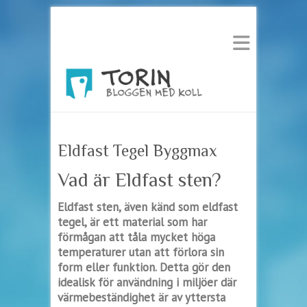
Eldfast Tegel Byggmax
Vad är Eldfast sten?
Eldfast sten, även känd som eldfast
tegel, är ett material som har
förmågan att tåla mycket höga
temperaturer utan att förlora sin
form eller funktion. Detta gör den
idealisk för användning i miljöer där
värmebeständighet är av yttersta