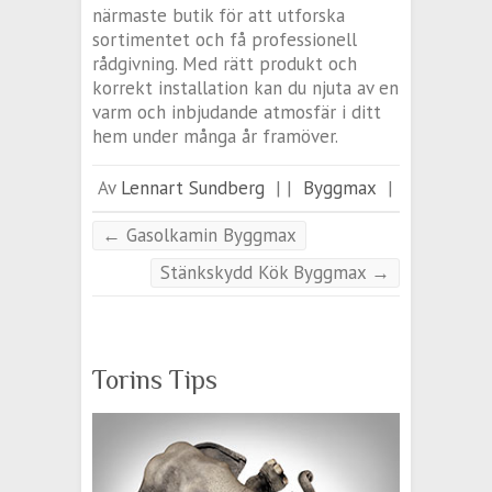
närmaste butik för att utforska
sortimentet och få professionell
rådgivning. Med rätt produkt och
korrekt installation kan du njuta av en
varm och inbjudande atmosfär i ditt
hem under många år framöver.
Av
Lennart Sundberg
|
|
Byggmax
|
←
Gasolkamin Byggmax
Stänkskydd Kök Byggmax
→
Torins Tips