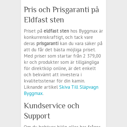
Pris och Prisgaranti på
Eldfast sten
Priset på
eldfast sten
hos Byggmax är
konkurrenskraftigt, och tack vare
deras
prisgaranti
kan du vara säker på
att du får det bästa möjliga priset.
Med priser som startar från 2 379,00
kr och produkter som är tillgängliga
för direktköp online, är det enkelt
och bekvämt att investera i
kvalitetsstenar för din kamin.
Liknande artikel
Skiva Till Släpvagn
Byggmax
.
Kundservice och
Support