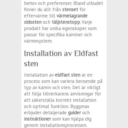
behov och preferenser. Bland utbudet
finner du allt från
stenset
för
eftervärme till
värmelagrande
sidosten
och
täljstenstopp
. Varje
produkt har unika egenskaper som
passar för specifika kaminer och
värmesystem.
Installation av Eldfast
sten
Installation av
eldfast sten
är en
process som kan variera beroende på
typ av kamin och sten. Det är viktigt
att följa tillverkarens anvisningar för
att säkerställa korrekt installation
och optimal funktion. Byggmax
erbjuder detaljerade
guider
och
instruktioner
som kan hjälpa dig
genom installationsprocessen.