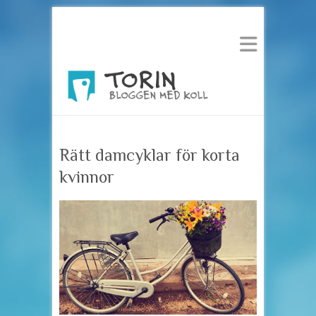
Rätt damcyklar för korta
kvinnor