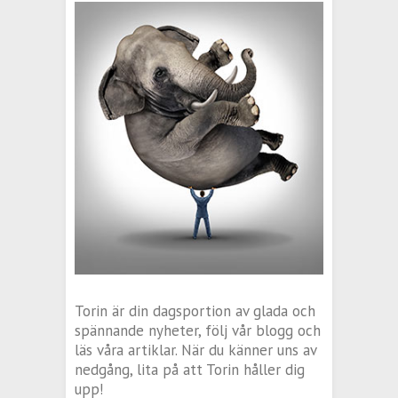
Torin är din dagsportion av glada och
spännande nyheter, följ vår blogg och
läs våra artiklar. När du känner uns av
nedgång, lita på att Torin håller dig
upp!