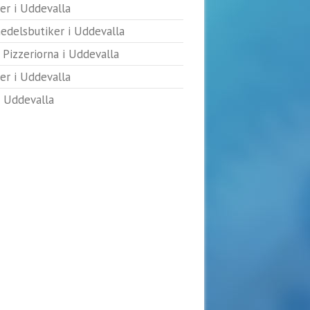
rer i Uddevalla
edelsbutiker i Uddevalla
 Pizzeriorna i Uddevalla
er i Uddevalla
 Uddevalla