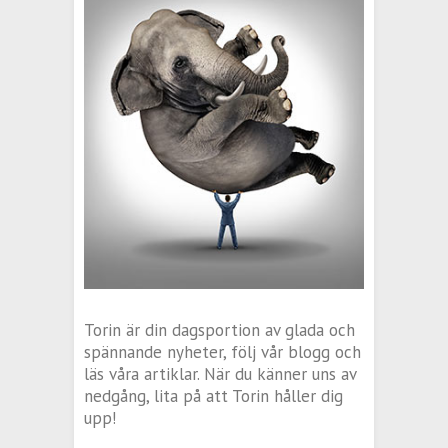
Torin är din dagsportion av glada och
spännande nyheter, följ vår blogg och
läs våra artiklar. När du känner uns av
nedgång, lita på att Torin håller dig
upp!